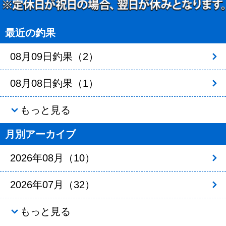
最近の釣果
08月09日釣果（2）
08月08日釣果（1）
もっと見る
月別アーカイブ
2026年08月（10）
2026年07月（32）
もっと見る