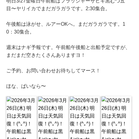
明日3/27金曜日午前船はフラッシャーサビキ黒むつ五
目〜ヤリイカでまだガラガラです。2:30集合。
午後船は泳がせ、ルアーOKへ。まだガラガラです。1
0：30集合。
週末はナギ予報です。午前船午後船と出船予定ですが、
まだまだ空きたくさんありますヨ！
ご予約、お問い合わせお待ちしてマース！
ほな、ばいなら〜