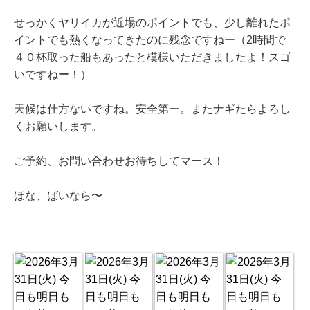
せっかくヤリイカが近場のポイントでも、少し離れたポ
イントでも熱くなってきたのに残念ですねー（2時間で
４０杯取った船もあったと模様いただきましたよ！スゴ
いですねー！）
天候は仕方ないですね。安全第一。またナギたらよろし
くお願いします。
ご予約、お問い合わせお待ちしてマース！
ほな、ばいなら〜