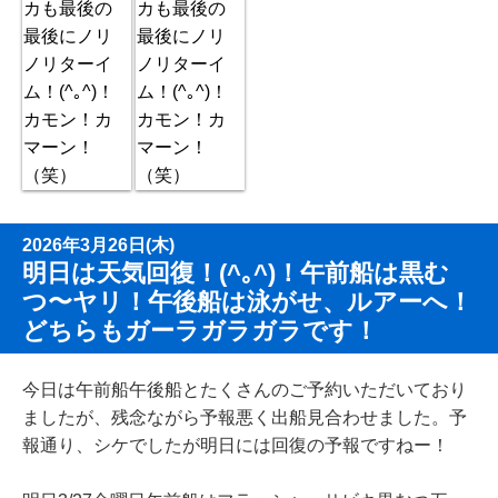
2026年3月26日(木)
明日は天気回復！(^｡^)！午前船は黒む
つ〜ヤリ！午後船は泳がせ、ルアーへ！
どちらもガーラガラガラです！
今日は午前船午後船とたくさんのご予約いただいており
ましたが、残念ながら予報悪く出船見合わせました。予
報通り、シケでしたが明日には回復の予報ですねー！