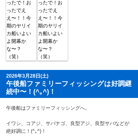
2026年3月28日(土)
午後船ファミリーフィッシングは好調継
続中〜！(^｡^)！
午後船はファミリーフィッシングへ。
イワシ、コアジ、サバナゴ、良型アジ、良型サバなどが
絶好調に！(^｡^)！