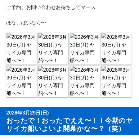
ご予約、お問い合わせお待ちしてマース！
ほな、ばいなら〜
2026年3月29日(日)
おったで！おったでええ〜！！今期のヤ
リイカ船いよいよ開幕かな〜？（笑）