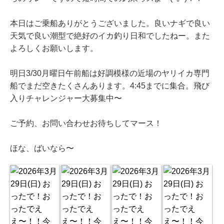
本日はご乗船ありがとうございました。良いナギで良い
天気で良い潮型で絶好のイカ釣り日和でしたねー。また
よろしくお願いします。
明日3/30月曜日午前船は好調模様の近場のヤリイカ専門
船でまだ空きたくさんあります。4:45までに集合。飛び
入りチャレンジャー大募集中〜
ご予約、お問い合わせお待ちしてマース！
ほな、ばいなら〜