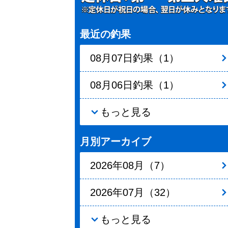
最近の釣果
08月07日釣果（1）
08月06日釣果（1）
もっと見る
月別アーカイブ
2026年08月（7）
2026年07月（32）
もっと見る