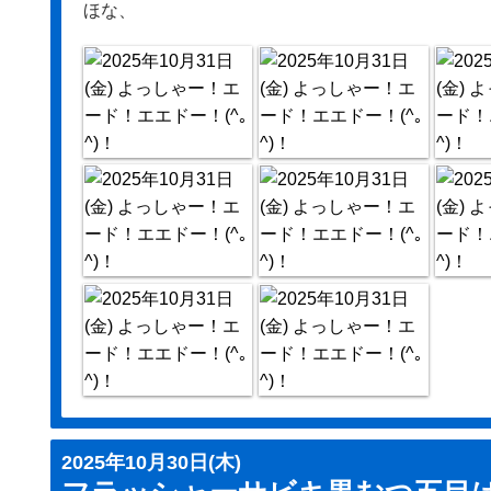
ほな、
2025年10月30日(木)