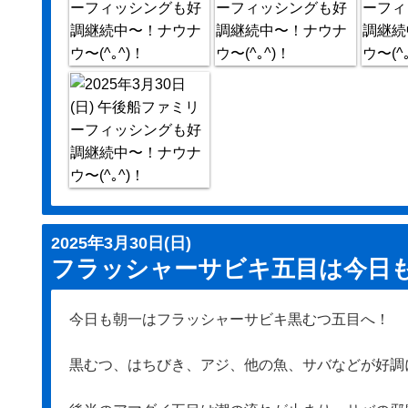
2025年3月30日(日)
フラッシャーサビキ五目は今日
今日も朝一はフラッシャーサビキ黒むつ五目へ！
黒むつ、はちびき、アジ、他の魚、サバなどが好調に！