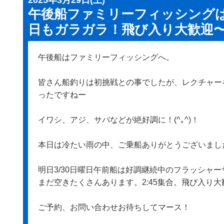
午後船ファミリーフィッシング
日もガラガラ！飛び入り大歓迎
午後船はファミリーフィッシングへ。
皆さん船釣りは初挑戦との事でしたが、レクチャー
ったですねー
イワシ、アジ、サバなどが絶好調に！(^｡^)！
本日は冷たい雨の中、ご乗船ありがとうございまし
明日3/30日曜日午前船は好調継続中のフラッシャ
まだ空きたくさんあります。2:45集合。飛び入り大
ご予約、お問い合わせお待ちしてマース！