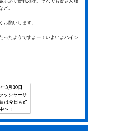
魔もあり苦戦気味。それでも皆さん頑
など。
くお願いします。
だったようですよー！いよいよハイシ