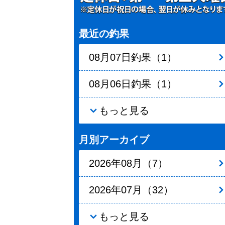
最近の釣果
08月07日釣果（1）
08月06日釣果（1）
もっと見る
月別アーカイブ
2026年08月（7）
2026年07月（32）
もっと見る