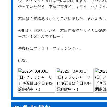
後半のアマダイ五目は潮の流れが止まり、サバの邪
張っていただき、本命アマダイ、キダイ、ハナダイ
本日はご乗船ありがとうございました。またよろし
僚船より連絡いただき、本日白浜沖ヤリイカは爆釣
ーズン！楽しみですねー！
午後船はファミリーフィッシングへ。
ほな、
2025年3月29日(土)