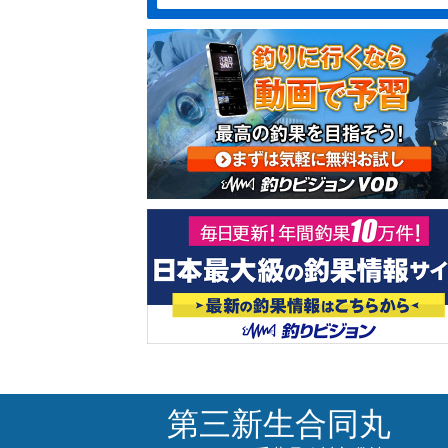
第三新生合同丸