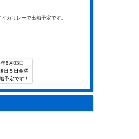
メイカリレーで出船予定です。