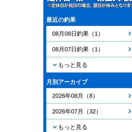
最近の釣果
08月08日釣果（1）
08月07日釣果（1）
もっと見る
月別アーカイブ
2026年08月（8）
2026年07月（32）
もっと見る