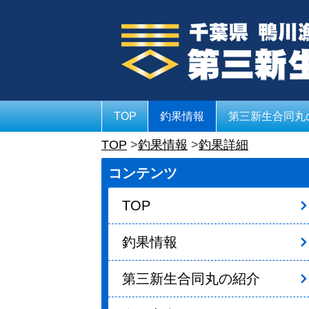
TOP
釣果情報
第三新生合同丸
TOP
釣果情報
釣果詳細
コンテンツ
TOP
釣果情報
第三新生合同丸の紹介