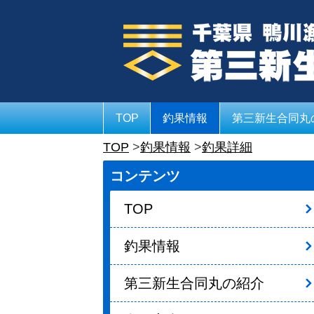
TOP
釣果情報
第三新生合同丸
TOP
釣果情報
釣果詳細
コンテンツ
TOP
釣果情報
第三新生合同丸の紹介