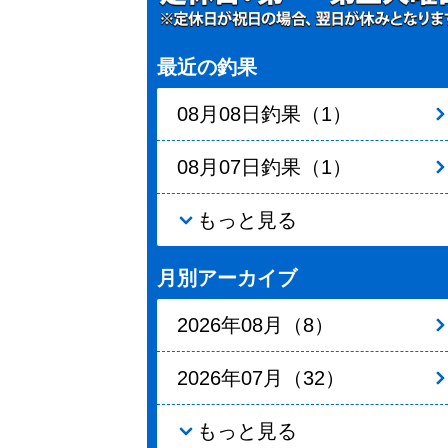
最近の釣果
08月08日釣果（1）
08月07日釣果（1）
もっと見る
月別アーカイブ
2026年08月（8）
2026年07月（32）
もっと見る