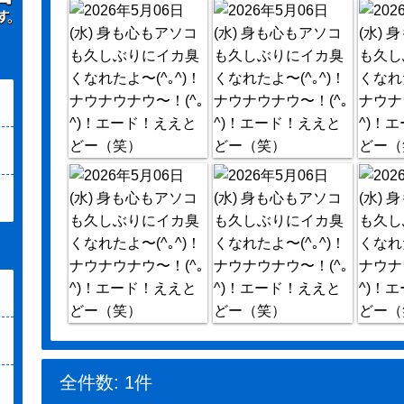
全件数: 1件