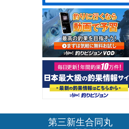
第三新生合同丸