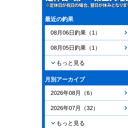
最近の釣果
08月06日釣果（1）
08月05日釣果（1）
もっと見る
月別アーカイブ
2026年08月（6）
2026年07月（32）
もっと見る