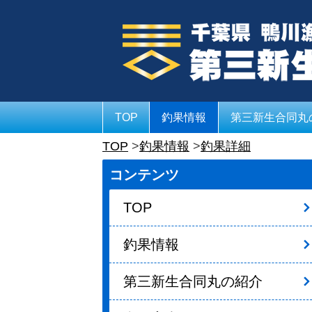
TOP
釣果情報
第三新生合同丸
TOP
釣果情報
釣果詳細
コンテンツ
TOP
釣果情報
第三新生合同丸の紹介