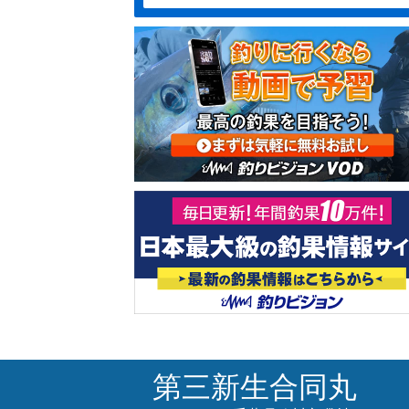
第三新生合同丸