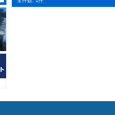
全件数: 1件