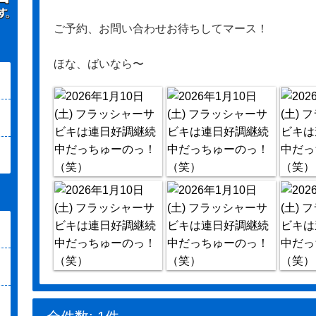
ご予約、お問い合わせお待ちしてマース！
ほな、ばいなら〜