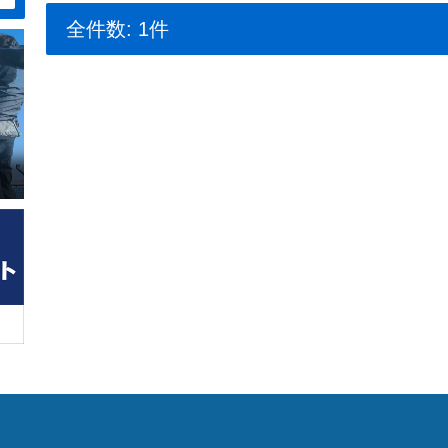
全件数: 1件