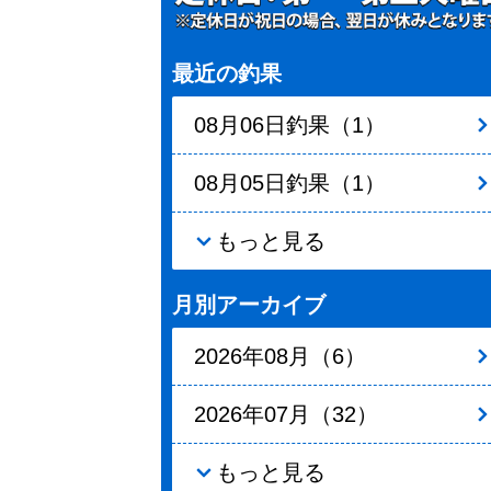
最近の釣果
08月06日釣果（1）
08月05日釣果（1）
もっと見る
月別アーカイブ
2026年08月（6）
2026年07月（32）
もっと見る