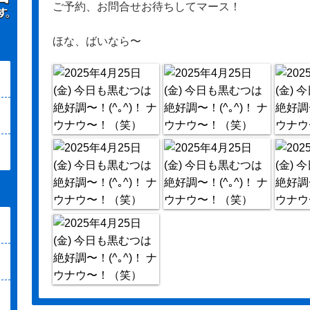
ご予約、お問合せお待ちしてマース！
ほな、ばいなら〜