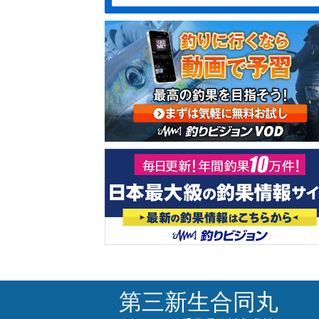
第三新生合同丸