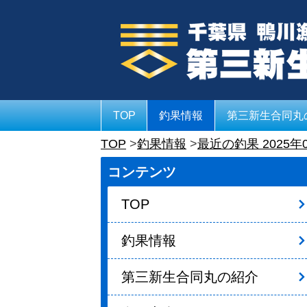
TOP
釣果情報
第三新生合同丸
TOP
釣果情報
最近の釣果 2025年
コンテンツ
TOP
釣果情報
第三新生合同丸の紹介