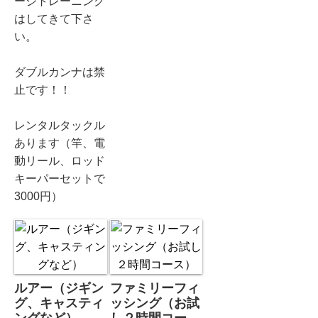
ージトレーニング
はしてきて下さ
い。
ダブルカンナは禁
止です！！
レンタルタックル
あります（竿、電
動リール、ロッド
キーパーセットで
3000円）
ルアー（ジギン
ファミリーフィ
グ、キャスティ
ッシング（お試
ングなど）
し２時間コー