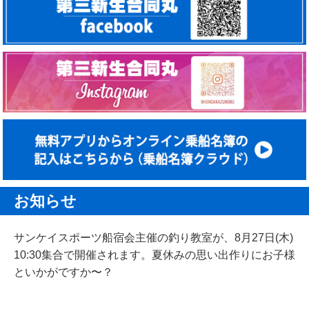
お知らせ
サンケイスポーツ船宿会主催の釣り教室が、8月27日(木)
10:30集合で開催されます。夏休みの思い出作りにお子様
といかがですか〜？