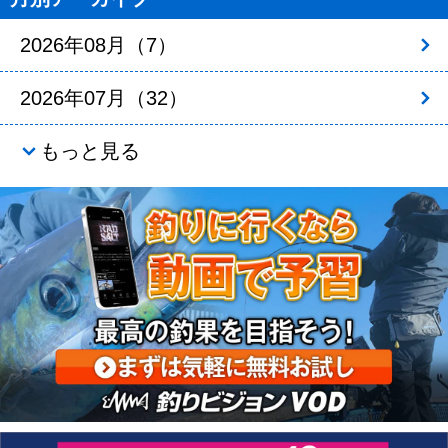
2026年08月（7）
2026年07月（32）
もっと見る