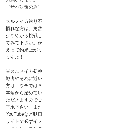
（サバ対策の為）
スルメイカ釣り不
慣れな方は、角数
少なめから挑戦し
てみて下さい。か
えって釣果上がり
ますよ！
※スルメイカ初挑
戦者やそれに近い
方は、ウチでは３
本角から始めてい
ただきますのでご
了承下さい。また
YouTubeなど動画
サイトで必ずイメ