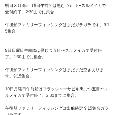
明日
８月
8日土曜日午前船は黒むつ五目〜スルメイカで
受付終了。2:30までに集合
午後船ファミリーフィッシングはまだガラガラです。9:1
5集合
9日日曜日午前船は黒むつ五目〜スルメイカで受付終
了。2:30までに集合。
午後船ファミリーフィッシングはまだまだ空きありま
す。9:15集合。
10日月曜日午前船はフラッシャーサビキ黒むつ五目〜ス
ルメイカで受付終了。2:30までに集合。
午後船ファミリーフィッシングは出船確定 9:15集合ガラ
ガラです。