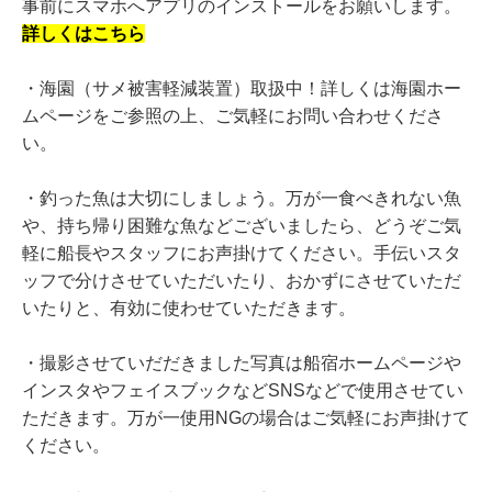
事前にスマホへアプリのインストールをお願いします。
詳しくはこちら
・海園（サメ被害軽減装置）取扱中！詳しくは海園ホー
ムページをご参照の上、ご気軽にお問い合わせくださ
い。
・釣った魚は大切にしましょう。万が一食べきれない魚
や、持ち帰り困難な魚などございましたら、どうぞご気
軽に船長やスタッフにお声掛けてください。手伝いスタ
ッフで分けさせていただいたり、おかずにさせていただ
いたりと、有効に使わせていただきます。
・撮影させていだだきました写真は船宿ホームページや
インスタやフェイスブックなどSNSなどで使用させてい
ただきます。万が一使用NGの場合はご気軽にお声掛けて
ください。