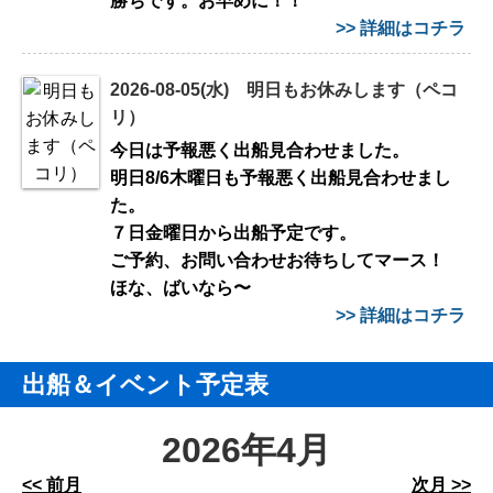
勝ちです。お早めに！！
>> 詳細はコチラ
2026-08-05(水) 明日もお休みします（ペコ
リ）
今日は予報悪く出船見合わせました。
明日8/6木曜日も予報悪く出船見合わせまし
た。
７日金曜日から出船予定です。
ご予約、お問い合わせお待ちしてマース！
ほな、ばいなら〜
>> 詳細はコチラ
出船＆イベント予定表
2026年4月
<< 前月
次月 >>