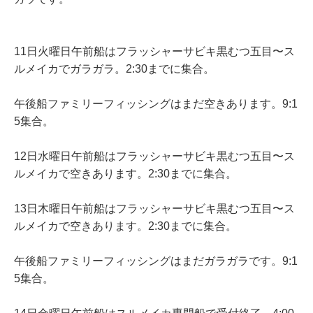
11日火曜日午前船はフラッシャーサビキ黒むつ五目〜ス
ルメイカでガラガラ。2:30までに集合。
午後船ファミリーフィッシングはまだ空きあります。9:1
5集合。
12日水曜日午前船はフラッシャーサビキ黒むつ五目〜ス
ルメイカで空きあります。2:30までに集合。
13日木曜日午前船はフラッシャーサビキ黒むつ五目〜ス
ルメイカで空きあります。2:30までに集合。
午後船ファミリーフィッシングはまだガラガラです。9:1
5集合。