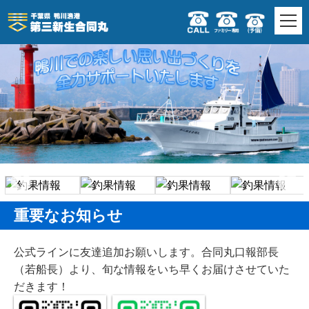
重要なお知らせ
公式ラインに友達追加お願いします。合同丸口報部長
（若船長）より、旬な情報をいち早くお届けさせていた
だきます！