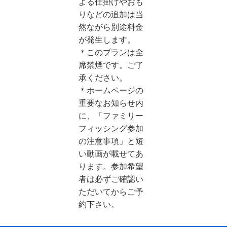
よる仕掛けやおも
りなどの追加は当
然ながら別途料金
が発生します。
＊このプランは全
席禁煙です。ご了
承ください。
＊ホームページの
重要なお知らせ内
に、「ファミリー
フィッシング参加
の注意事項」と短
い動画が載せてあ
ります。参加希望
者は必ずご確認い
ただいてからご予
約下さい。