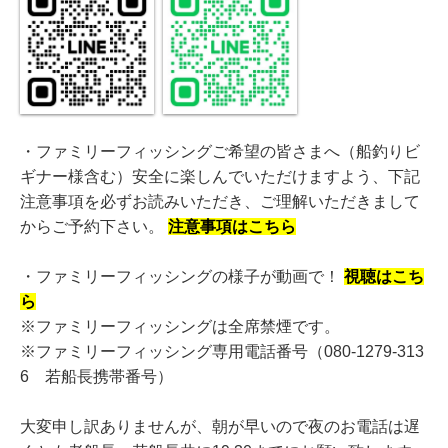
・ファミリーフィッシングご希望の皆さまへ（船釣りビ
ギナー様含む）安全に楽しんでいただけますよう、下記
注意事項を必ずお読みいただき、ご理解いただきまして
からご予約下さい。
注意事項はこちら
・ファミリーフィッシングの様子が動画で！
視聴はこち
ら
※ファミリーフィッシングは全席禁煙です。
※ファミリーフィッシング専用電話番号（080-1279-313
6 若船長携帯番号）
大変申し訳ありませんが、朝が早いので夜のお電話は遅