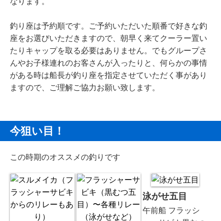
なります。
釣り座は予約順です。ご予約いただいた順番で好きな釣
座をお選びいただきますので、朝早く来てクーラー置い
たりキャップを取る必要はありません。でもグループさ
んやお子様連れのお客さんが入ったりと、何らかの事情
がある時は船長が釣り座を指定させていただく事があり
ますので、ご理解ご協力お願い致します。
今狙い目！
この時期のオススメの釣りです
泳がせ五目
午前船 フラッシ