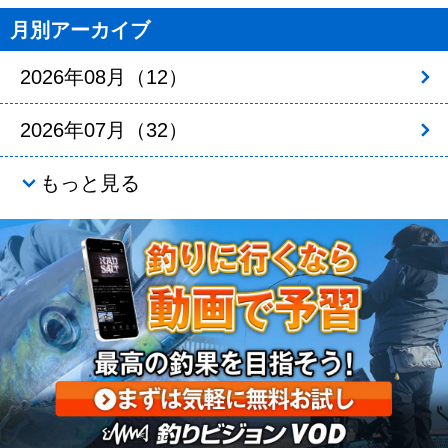
月別アーカイブ
2026年08月（12）
2026年07月（32）
もっと見る