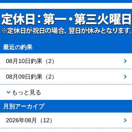
最近の釣果
08月10日釣果（2）
08月09日釣果（2）
もっと見る
月別アーカイブ
2026年08月（12）