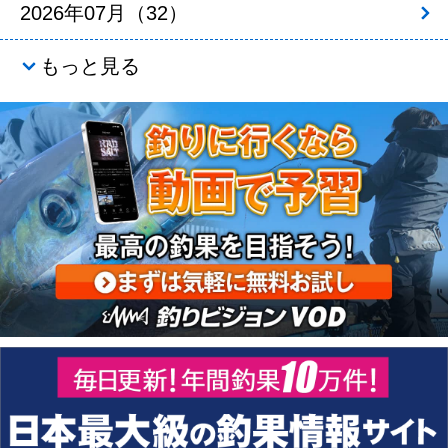
2026年07月（32）
もっと見る