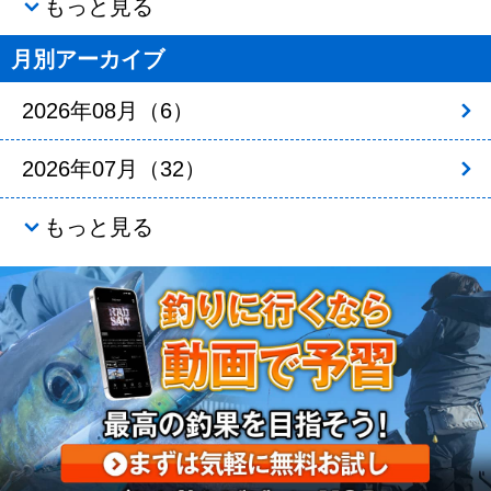
もっと見る
月別アーカイブ
2026年08月（6）
2026年07月（32）
もっと見る