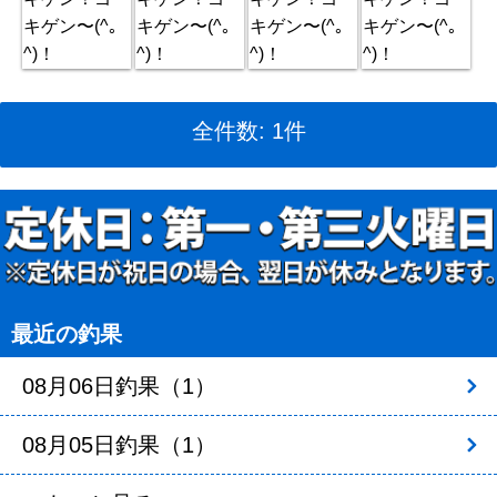
全件数: 1件
最近の釣果
08月06日釣果（1）
08月05日釣果（1）