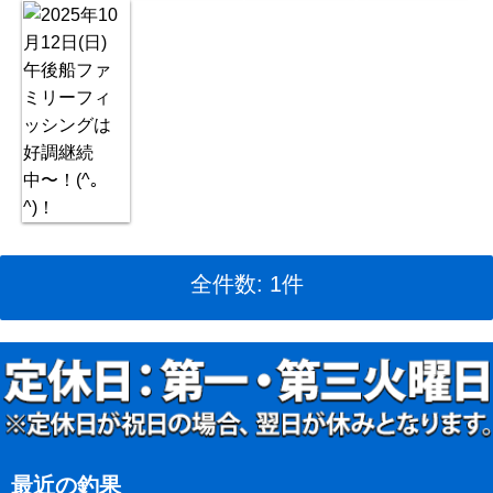
全件数: 1件
最近の釣果