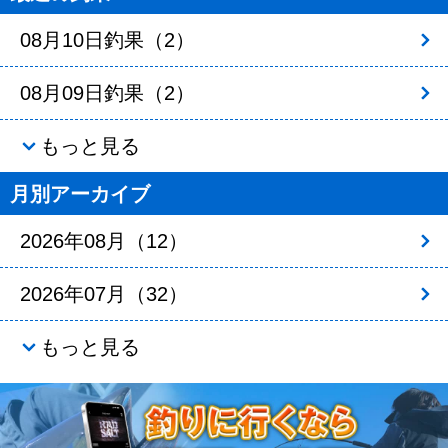
08月10日釣果（2）
08月09日釣果（2）
もっと見る
月別アーカイブ
2026年08月（12）
2026年07月（32）
もっと見る