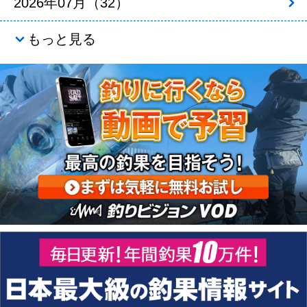
2026年07月（32）
もっと見る