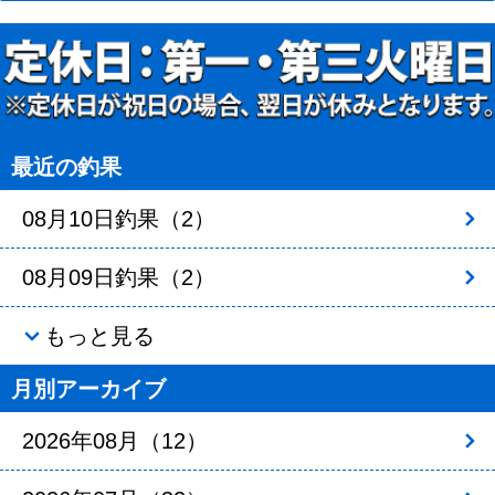
最近の釣果
08月10日釣果（2）
08月09日釣果（2）
もっと見る
月別アーカイブ
2026年08月（12）