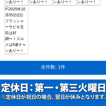
全件数: 1件