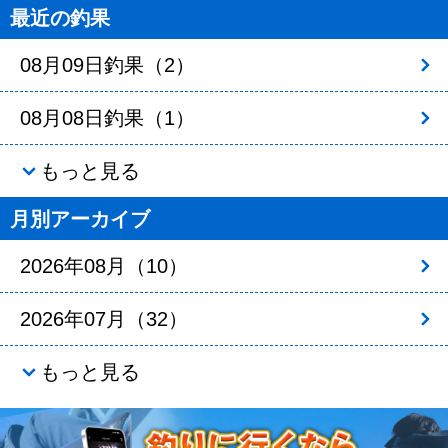
最近の釣果
08月09日釣果（2）
08月08日釣果（1）
もっと見る
月別アーカイブ
2026年08月（10）
2026年07月（32）
もっと見る