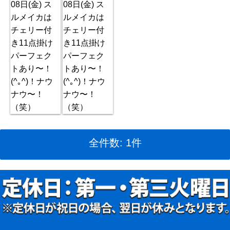
全件数: 1件