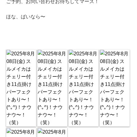
ご予約、お問い合わせお待ちしてマース！
ほな、ばいなら〜