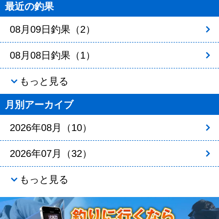
最近の釣果
08月09日釣果（2）
08月08日釣果（1）
もっと見る
月別アーカイブ
2026年08月（10）
2026年07月（32）
もっと見る